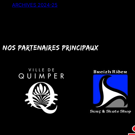
ARCHIVES 2024-25
Nos partenaires principaux