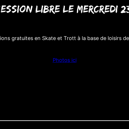
ession libre le mercredi 2
tions gratuites en Skate et Trott à la base de loisirs d
Photos ici