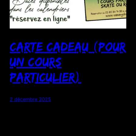
Carte cadeau (pour
un cours
particulier)
2 décembre 2025