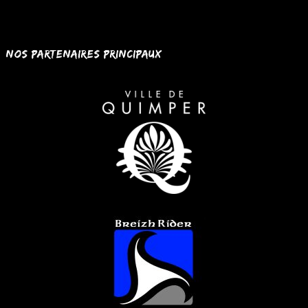
Nos partenaires principaux