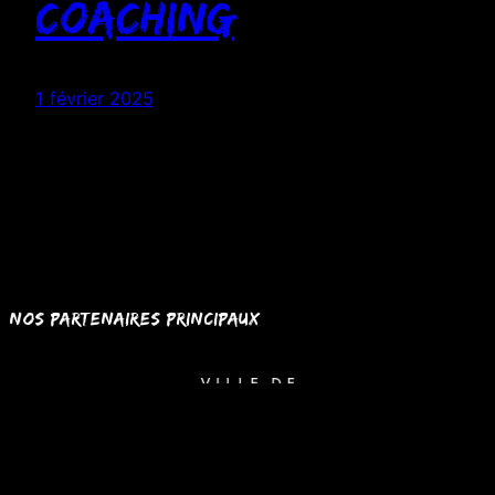
Coaching
1 février 2025
Nos partenaires principaux