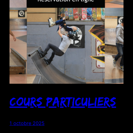
Cours particuliers
1 octobre 2025