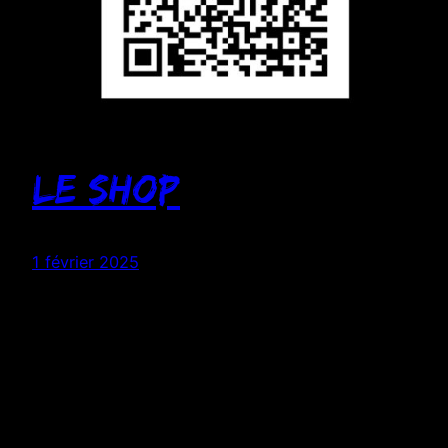
LE SHOP
1 février 2025