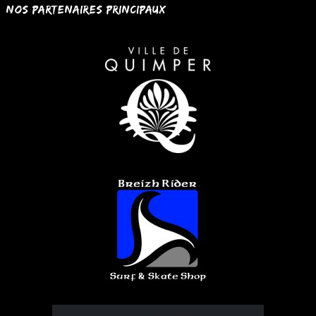
Nos partenaires principaux