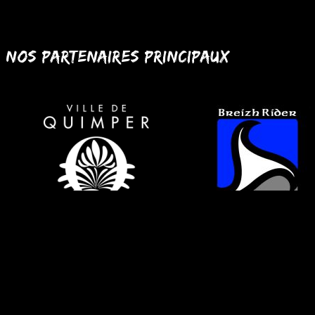
Nos partenaires principaux