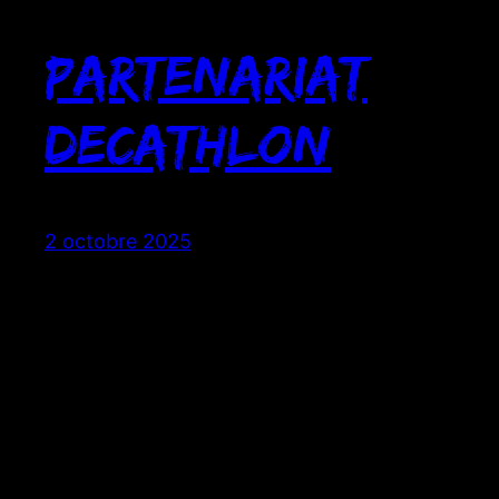
Partenariat
DECATHLON
2 octobre 2025