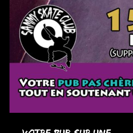
Votre pub sur une