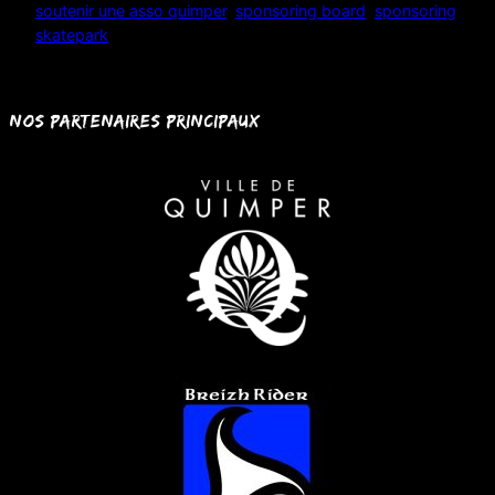
soutenir une asso quimper
, 
sponsoring board
, 
sponsoring
skatepark
Nos partenaires principaux