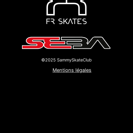
©2025 SammySkateClub
Mentions légales