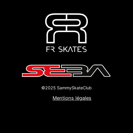
©2025 SammySkateClub
Mentions légales