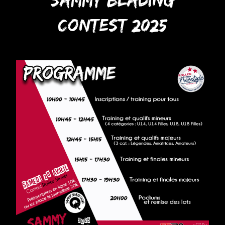
Contest 2025