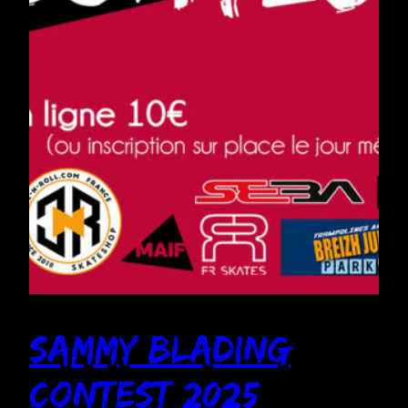
Sammy Blading
Contest 2025