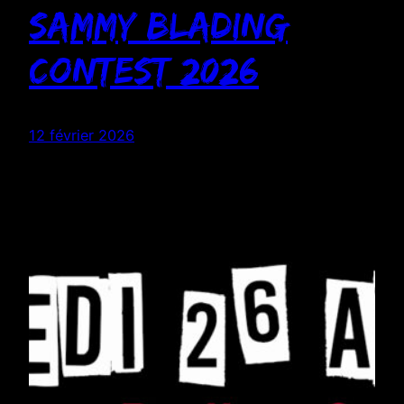
Sammy Blading
contest 2026
12 février 2026